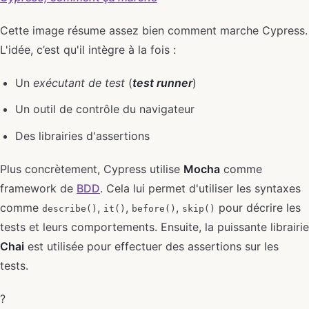
Cette image résume assez bien comment marche Cypress.
L'idée, c’est qu'il intègre à la fois :
Un
exécutant de test
(
test runner
)
Un outil de contrôle du navigateur
Des librairies d'assertions
Plus concrètement, Cypress utilise
Mocha
comme
framework de
BDD
. Cela lui permet d'utiliser les syntaxes
comme
,
,
,
pour décrire les
describe()
it()
before()
skip()
tests et leurs comportements. Ensuite, la puissante librairie
Chai
est utilisée pour effectuer des assertions sur les
tests.
?