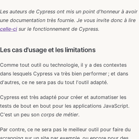
Les auteurs de Cypress ont mis un point d'honneur à avoir
une documentation très fournie. Je vous invite donc à lire
celle-ci
sur le fonctionnement de Cypress.
Les cas d'usage et les limitations
Comme tout outil ou technologie, il y a des contextes
dans lesquels Cypress va très bien performer ; et dans
d'autres, ce ne sera pas du tout l'outil adapté.
Cypress est très adapté pour créer et automatiser les
tests de bout en bout pour les applications JavaScript.
C'est un peu son
corps de métier
.
Par contre, ce ne sera pas le meilleur outil pour faire du
scrapping
sur un site par exemple, ou encore pour des