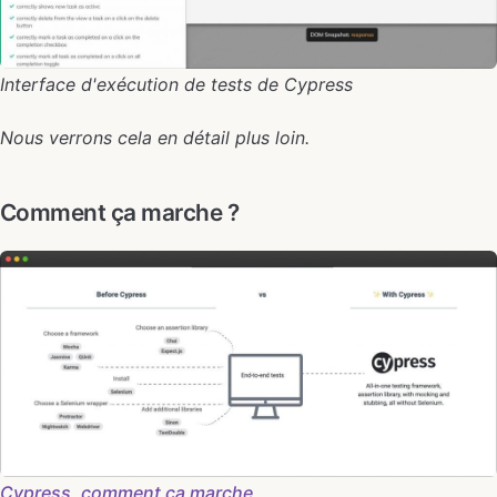
Interface d'exécution de tests de Cypress
Nous verrons cela en détail plus loin.
Comment ça marche ?
Cypress, comment ça marche