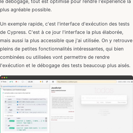
le débogage, tout est optimisé pour rendre l'expérience la
plus agréable possible.
Un exemple rapide, c'est l'interface d'exécution des tests
de Cypress. C'est à ce jour l'interface la plus élaborée,
mais aussi la plus accessible que j'ai utilisée. On y retrouve
pleins de petites fonctionnalités intéressantes, qui bien
combinées ou utilisées vont permettre de rendre
l'exécution et le débogage des tests beaucoup plus aisés.