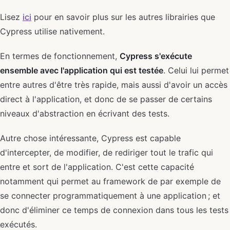
Lisez
ici
pour en savoir plus sur les autres librairies que
Cypress utilise nativement.
En termes de fonctionnement,
Cypress s'exécute
ensemble avec l'application qui est testée
. Celui lui permet
entre autres d'être très rapide, mais aussi d'avoir un accès
direct à l'application, et donc de se passer de certains
niveaux d'abstraction en écrivant des tests.
Autre chose intéressante, Cypress est capable
d'intercepter, de modifier, de rediriger tout le trafic qui
entre et sort de l'application. C'est cette capacité
notamment qui permet au framework de par exemple de
se connecter programmatiquement à une application ; et
donc d'éliminer ce temps de connexion dans tous les tests
exécutés.