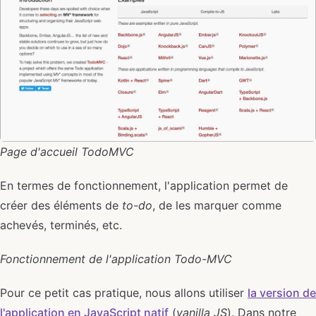
Page d'accueil TodoMVC
En termes de fonctionnement, l'application permet de
créer des éléments de
to-do
, de les marquer comme
achevés, terminés, etc.
Fonctionnement de l'application Todo-MVC
Pour ce petit cas pratique, nous allons utiliser
la version de
l'application en JavaScript natif
(
vanilla JS
). Dans notre