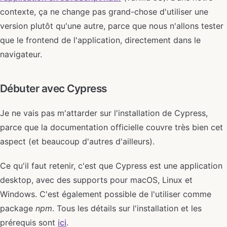
contexte, ça ne change pas grand-chose d'utiliser une
version plutôt qu'une autre, parce que nous n'allons tester
que le frontend de l'application, directement dans le
navigateur.
Débuter avec Cypress
Je ne vais pas m'attarder sur l'installation de Cypress,
parce que la documentation officielle couvre très bien cet
aspect (et beaucoup d'autres d'ailleurs).
Ce qu'il faut retenir, c'est que Cypress est une application
desktop, avec des supports pour macOS, Linux et
Windows. C'est également possible de l'utiliser comme
package
npm
. Tous les détails sur l'installation et les
prérequis sont
ici
.