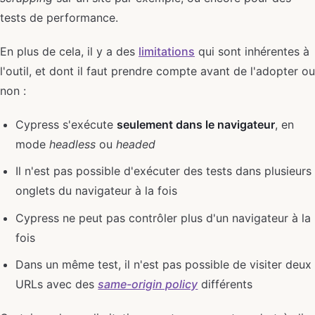
tests de performance.
En plus de cela, il y a des
limitations
qui sont inhérentes à
l'outil, et dont il faut prendre compte avant de l'adopter ou
non :
Cypress s'exécute
seulement dans le navigateur
, en
mode
headless
ou
headed
Il n'est pas possible d'exécuter des tests dans plusieurs
onglets du navigateur à la fois
Cypress ne peut pas contrôler plus d'un navigateur à la
fois
Dans un même test, il n'est pas possible de visiter deux
URLs avec des
same-origin policy
différents