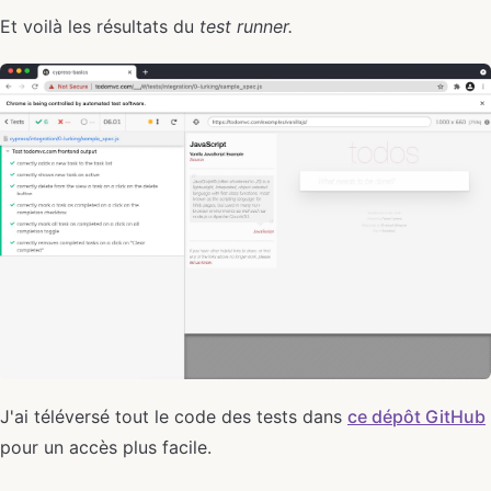
Et voilà les résultats du
test runner.
J'ai téléversé tout le code des tests dans
ce dépôt GitHub
pour un accès plus facile.