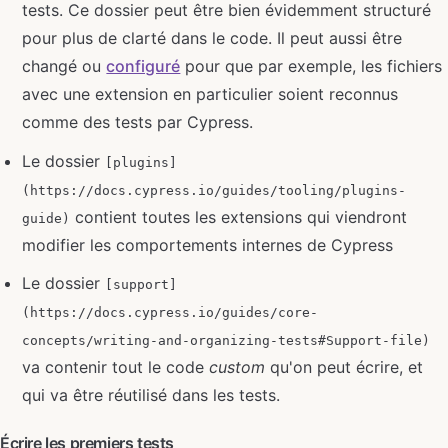
tests. Ce dossier peut être bien évidemment structuré
pour plus de clarté dans le code. Il peut aussi être
changé ou
configuré
pour que par exemple, les fichiers
avec une extension en particulier soient reconnus
comme des tests par Cypress.
Le dossier
[plugins]
(https://docs.cypress.io/guides/tooling/plugins-
contient toutes les extensions qui viendront
guide)
modifier les comportements internes de Cypress
Le dossier
[support]
(https://docs.cypress.io/guides/core-
concepts/writing-and-organizing-tests#Support-file)
va contenir tout le code
custom
qu'on peut écrire, et
qui va être réutilisé dans les tests.
Écrire les premiers tests