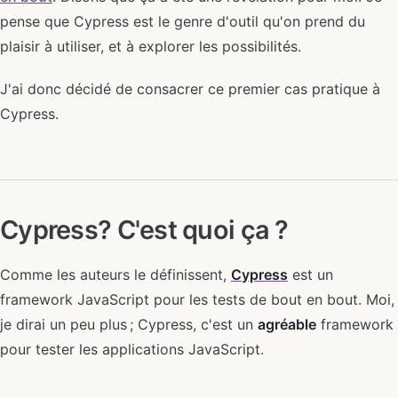
pense que Cypress est le genre d'outil qu'on prend du
plaisir à utiliser, et à explorer les possibilités.
J'ai donc décidé de consacrer ce premier cas pratique à
Cypress.
Cypress? C'est quoi ça ?
Comme les auteurs le définissent,
Cypress
est un
framework JavaScript pour les tests de bout en bout. Moi,
je dirai un peu plus ; Cypress, c'est un
agréable
framework
pour tester les applications JavaScript.