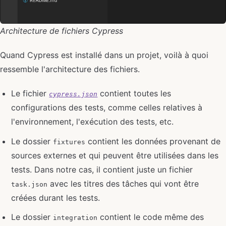
Architecture de fichiers Cypress
Quand Cypress est installé dans un projet, voilà à quoi
ressemble l'architecture des fichiers.
Le fichier
contient toutes les
cypress.json
configurations des tests, comme celles relatives à
l'environnement, l'exécution des tests, etc.
Le dossier
contient les données provenant de
fixtures
sources externes et qui peuvent être utilisées dans les
tests. Dans notre cas, il contient juste un fichier
avec les titres des tâches qui vont être
task.json
créées durant les tests.
Le dossier
contient le code même des
integration