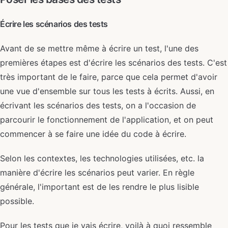
Écrire les scénarios des tests
Avant de se mettre même à écrire un test, l'une des
premières étapes est d'écrire les scénarios des tests. C'est
très important de le faire, parce que cela permet d'avoir
une vue d'ensemble sur tous les tests à écrits. Aussi, en
écrivant les scénarios des tests, on a l'occasion de
parcourir le fonctionnement de l'application, et on peut
commencer à se faire une idée du code à écrire.
Selon les contextes, les technologies utilisées, etc. la
manière d'écrire les scénarios peut varier. En règle
générale, l'important est de les rendre le plus lisible
possible.
Pour les tests que je vais écrire, voilà à quoi ressemble