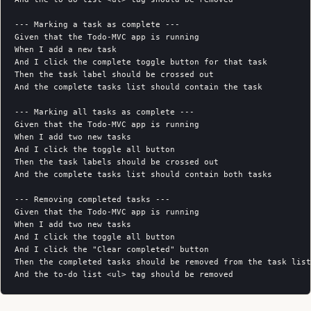
--- Marking a task as complete ---

Given that the Todo-MVC app is running

When I add a new task

And I click the complete toggle button for that task

Then the task label should be crossed out

And the complete tasks list should contain the task

--- Marking all tasks as complete ---

Given that the Todo-MVC app is running

When I add two new tasks

And I click the toggle all button

Then the task labels should be crossed out

And the complete tasks list should contain both tasks

--- Removing completed tasks ---

Given that the Todo-MVC app is running

When I add two new tasks

And I click the toggle all button

And I click the "Clear completed" button

Then the completed tasks should be removed from the task list
