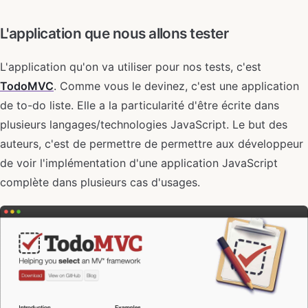
L'application que nous allons tester
L'application qu'on va utiliser pour nos tests, c'est
TodoMVC
. Comme vous le devinez, c'est une application
de to-do liste. Elle a la particularité d'être écrite dans
plusieurs langages/technologies JavaScript. Le but des
auteurs, c'est de permettre de permettre aux développeur
de voir l'implémentation d'une application JavaScript
complète dans plusieurs cas d'usages.