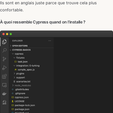
Ils sont en anglais juste parce que trouve cela plus
confortable.
À quoi ressemble Cypress quand on l'installe ?