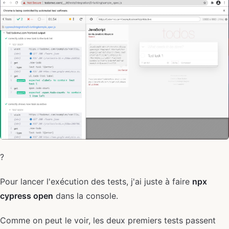
?
Pour lancer l'exécution des tests, j'ai juste à faire
npx
cypress open
dans la console.
Comme on peut le voir, les deux premiers tests passent