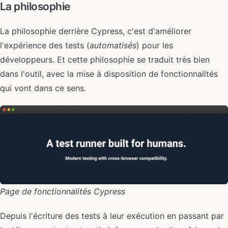
La philosophie
La philosophie derrière Cypress, c'est d'améliorer
l'expérience des tests (
automatisés
) pour les
développeurs. Et cette philosophie se traduit très bien
dans l'outil, avec la mise à disposition de fonctionnalités
qui vont dans ce sens.
Page de fonctionnalités Cypress
Depuis l'écriture des tests à leur exécution en passant par