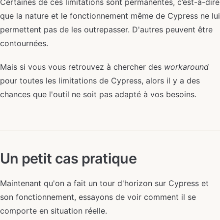
Certaines de ces limitations sont permanentes, c’est-à-dire
que la nature et le fonctionnement même de Cypress ne lui
permettent pas de les outrepasser. D'autres peuvent être
contournées.
Mais si vous vous retrouvez à chercher des
workaround
pour toutes les limitations de Cypress, alors il y a des
chances que l'outil ne soit pas adapté à vos besoins.
Un petit cas pratique
Maintenant qu'on a fait un tour d'horizon sur Cypress et
son fonctionnement, essayons de voir comment il se
comporte en situation réelle.