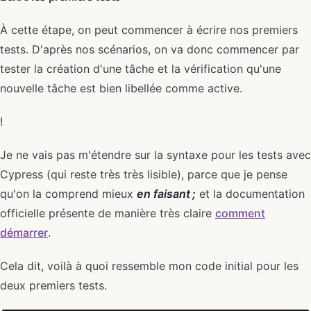
À cette étape, on peut commencer à écrire nos premiers
tests. D'après nos scénarios, on va donc commencer par
tester la création d'une tâche et la vérification qu'une
nouvelle tâche est bien libellée comme active.
!
Je ne vais pas m'étendre sur la syntaxe pour les tests avec
Cypress (qui reste très très lisible), parce que je pense
qu'on la comprend mieux
en faisant ;
et la documentation
officielle présente de manière très claire
comment
démarrer
.
Cela dit, voilà à quoi ressemble mon code initial pour les
deux premiers tests.