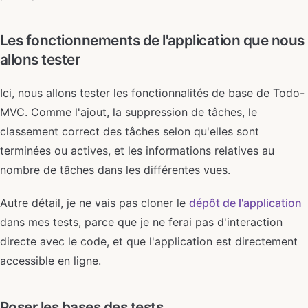
Les fonctionnements de l'application que nous
allons tester
Ici, nous allons tester les fonctionnalités de base de Todo-
MVC. Comme l'ajout, la suppression de tâches, le
classement correct des tâches selon qu'elles sont
terminées ou actives, et les informations relatives au
nombre de tâches dans les différentes vues.
Autre détail, je ne vais pas cloner le
dépôt de l'application
dans mes tests, parce que je ne ferai pas d'interaction
directe avec le code, et que l'application est directement
accessible en ligne.
Poser les bases des tests