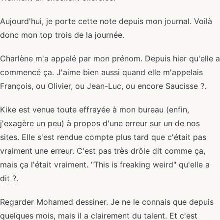
Aujourd'hui, je porte cette note depuis mon journal. Voilà
donc mon top trois de la journée.
Charlène m'a appelé par mon prénom. Depuis hier qu'elle a
commencé ça. J'aime bien aussi quand elle m'appelais
François, ou Olivier, ou Jean-Luc, ou encore Saucisse ?.
Kike est venue toute effrayée à mon bureau (enfin,
j'exagère un peu) à propos d'une erreur sur un de nos
sites. Elle s'est rendue compte plus tard que c'était pas
vraiment une erreur. C'est pas très drôle dit comme ça,
mais ça l'était vraiment. "This is freaking weird" qu'elle a
dit ?.
Regarder Mohamed dessiner. Je ne le connais que depuis
quelques mois, mais il a clairement du talent. Et c'est